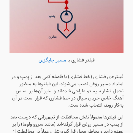
فیلتر فشاری با
مسیر جایگزین
فیلترهای فشاری (خط فشاری) با فاصله کمی بعد از پمپ و در
امتداد مسیر روغن نصب می‌شوند. این فیلترها به منظور
تحمل فشار سیستم طراحی شده‌اند و سایز آن‌ها بر اساس
آهنگ خاص جریان سیال در خط فشاری که قرار است در آن
به‌کار روند، انتخاب شده‌است.
این فیلترها معمولاً نقش محافظت از تجهیزاتی که درست بعد
از پمپ در مسیر روغن قرار گرفته‌اند (مانند سروو ولو‌ها) را بر
عهده دارند و بخاطر محل قرارگیری‌شان، عملاً در محافظت از