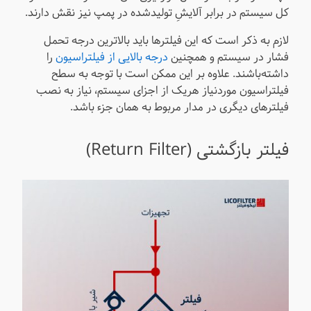
کل سیستم در برابر آلایشِ تولیدشده در پمپ نیز نقش دارند.
لازم به ذکر است که این فیلترها باید بالاترین درجه تحمل
فشار در سیستم و همچنین
درجه بالایی از فیلتراسیون
را
داشته‌باشند. علاوه بر این ممکن است با توجه به سطح
فیلتراسیون موردنیاز هریک از اجزای سیستم، نیاز به نصب
فیلترهای دیگری در مدار مربوط به همان جزء باشد.
فیلتر بازگشتی (Return Filter)