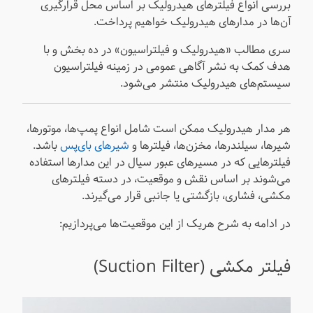
بررسی انواع فیلترهای هیدرولیک بر اساس محل قرارگیری
آن‌ها در مدارهای هیدرولیک خواهیم پرداخت.
سری مطالب «هیدرولیک و فیلتراسیون» در ده بخش و با
هدف کمک به نشر آگاهی عمومی در زمینه فیلتراسیون
سیستم‌های هیدرولیک منتشر می‌شود.
هر مدار هیدرولیک ممکن است شامل انواع پمپ‌ها، موتورها،
شیرها، سیلندرها، مخزن‌ها، فیلترها و
شیرهای بای‌پس
باشد.
فیلترهایی که در مسیرهای عبور سیال در این مدارها استفاده
می‌شوند بر اساس نقش و موقعیت، در دسته فیلترهای
مکشی، فشاری، بازگشتی یا جانبی قرار می‌گیرند.
در ادامه به شرح هریک از این موقعیت‌ها می‌پردازیم:
فیلتر مکشی (Suction Filter)