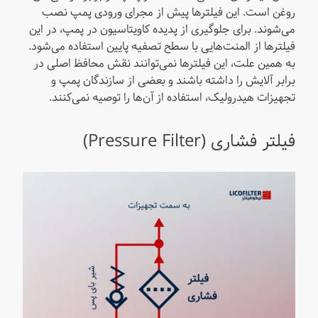
روغن است. این فیلترها پیش از مجرای ورودی پمپ نصب
می‌شوند. برای جلوگیری از پدیده کاویتاسیون در پمپ، در این
فیلترها از المنت‌هایی با سطح تصفیه پایین استفاده می‌شود.
به همین علت، این فیلترها نمی‌توانند نقش محافظ اصلی در
برابر آلایش را داشته باشند و بعضی از سازندگان پمپ و
تجهیزات هیدرولیک، استفاده از آن‌ها را توصیه نمی‌کنند.
فیلتر فشاری (Pressure Filter)