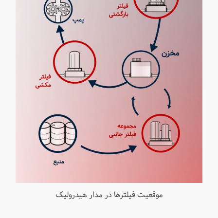
موقعیت فیلترها در مدار هیدرولیک