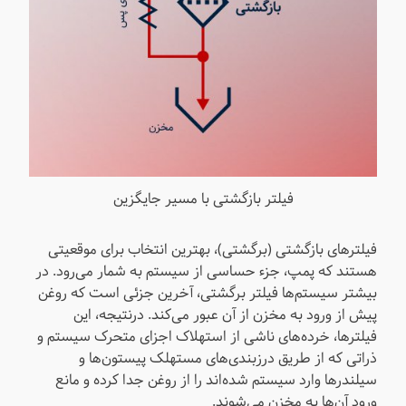
فیلتر بازگشتی با مسیر جایگزین
فیلترهای بازگشتی (برگشتی)، بهترین انتخاب برای موقعیتی
هستند که پمپ، جزء حساسی از سیستم به شمار می‌رود. در
بیشتر سیستم‌ها فیلتر برگشتی، آخرین جزئی است که روغن
پیش از ورود به مخزن از آن عبور می‌کند. درنتیجه، این
فیلترها، خرده‌های ناشی از استهلاک اجزای متحرک سیستم و
ذراتی که از طریق درزبندی‌های مستهلک پیستون‌ها و
سیلندرها وارد سیستم شده‌اند را از روغن جدا کرده و مانع
ورود آن‌ها به مخزن می‌شوند.