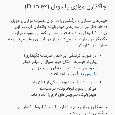
جاگذاری موازی یا دوبل (Duplex)
فیلترهای فشاری و بازگشتی را می‌توان بصورت موازی یا دوبل
(Duplex) نیز در مدارهای هیدرولیک جاگذاری کرد. در این
روش، فیلترهایی با درجه فیلتراسیون یکسان بصورت موازی با
یکدیگر در مدار نصب می‌شوند. از مزایای این روش می‌توان به
موارد زیر اشاره کرد:
در صورت گرفتگی (پر شدن ظرفیت نگهداری)
یکی از فیلترها، امکان عبور سیال از فیلتر دیگر
وجود خواهد داشت و به این ترتیب زمان
بای‌پس
به تأخیر خواهد افتاد.
در صورت نیاز به تعویض یکی از فیلترها،
می‌توان بدون ایجاد وقفه در سیستم
هیدرولیک، سرویس‌های لازم را انجام داد.
دو شکل زیر، این نوع جاگذاری را برای فیلترهای فشاری و
بازگشتی نشان می‌دهند.