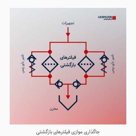
جاگذاری موازی فیلترهای بازگشتی