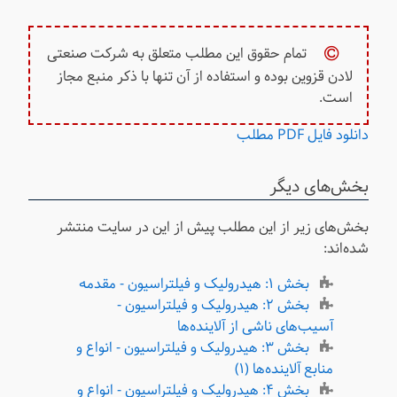
تمام حقوق این مطلب متعلق به شرکت صنعتی
لادن قزوین بوده و استفاده از آن تنها با ذکر منبع مجاز
است.
دانلود فایل PDF مطلب
بخش‌های دیگر
بخش‌های زیر از این مطلب پیش از این در سایت منتشر
شده‌اند:
بخش ۱: هیدرولیک و فیلتراسیون - مقدمه
بخش ۲: هیدرولیک و فیلتراسیون -
آسیب‌های ناشی از آلاینده‌ها
بخش ۳: هیدرولیک و فیلتراسیون - انواع و
منابع آلاینده‌ها (۱)
بخش ۴: هیدرولیک و فیلتراسیون - انواع و