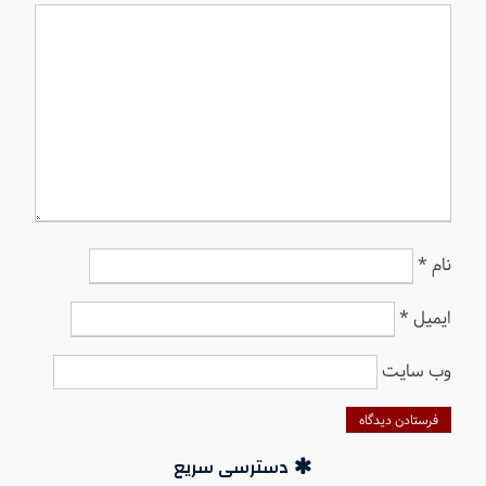
نام
*
ایمیل
*
وب‌ سایت
دسترسی سریع