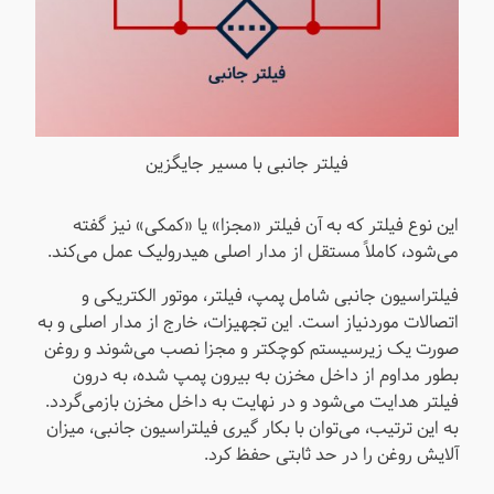
فیلتر جانبی با مسیر جایگزین
این نوع فیلتر که به آن فیلتر «مجزا» یا «کمکی» نیز گفته
می‌شود، کاملاً مستقل از مدار اصلی هیدرولیک عمل می‌کند.
فیلتراسیون جانبی شامل پمپ، فیلتر، موتور الکتریکی و
اتصالات موردنیاز است. این تجهیزات، خارج از مدار اصلی و به
صورت یک زیرسیستم کوچکتر و مجزا نصب می‌شوند و روغن
بطور مداوم از داخل مخزن به بیرون پمپ شده، به درون
فیلتر هدایت می‌شود و در نهایت به داخل مخزن بازمی‌گردد.
به این ترتیب، می‌توان با بکار گیری فیلتراسیون جانبی، میزان
آلایش روغن را در حد ثابتی حفظ کرد.