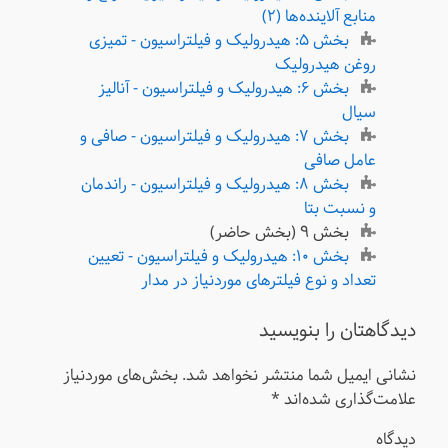
منابع آلاینده‌ها (۲)
بخش ۵: هیدرولیک و فیلتراسیون - تمیزی
روغن هیدرولیک
بخش ۶: هیدرولیک و فیلتراسیون - آنالیز
سیال
بخش ۷: هیدرولیک و فیلتراسیون - صافی و
عامل صافی
بخش ۸: هیدرولیک و فیلتراسیون - راندمان
و نسبت بتا
بخش ۹ (بخش حاضر)
بخش ۱۰: هیدرولیک و فیلتراسیون - تعیین
تعداد و نوع فیلترهای موردنیاز در مدار
دیدگاهتان را بنویسید
نشانی ایمیل شما منتشر نخواهد شد.
بخش‌های موردنیاز
علامت‌گذاری شده‌اند
*
دیدگاه