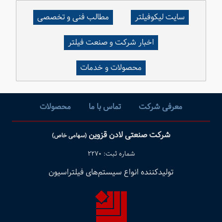
سایت لیکوفیلتر
مطالب فنی و تخصصی
اخبار شرکت و صنعت فیلتر
محصولات و خدمات
معرفی شرکت
تماس با ما
محصولات
شرکت صنعتی لادن قزوین
(سهامی خاص)
شماره ثبت: ۲۲۷۰
تولیدکننده انواع سیستم‌های فیلتراسیون