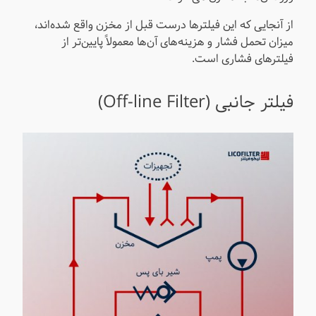
از آنجایی که این فیلترها درست قبل از مخزن واقع شده‌اند،
میزان تحمل فشار و هزینه‌های آن‌ها معمولاً پایین‌تر از
فیلترهای فشاری است.
فیلتر جانبی (Off-line Filter)