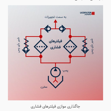
جاگذاری موازی فیلترهای فشاری