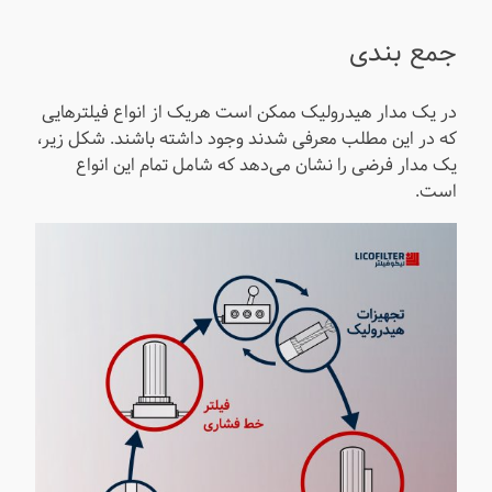
جمع بندی
در یک مدار هیدرولیک ممکن است هریک از انواع فیلترهایی
که در این مطلب معرفی شدند وجود داشته باشند. شکل زیر،
یک مدار فرضی را نشان می‌دهد که شامل تمام این انواع
است.