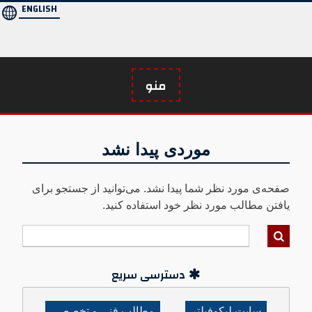
ENGLISH
Ski
t
conten
منو
موردی پیدا نشد
صفحه‌ی مورد نظر شما پیدا نشد. می‌توانید از جستجو برای
یافتن مطالب مورد نظر خود استفاده کنید.
دسترسی سریع
سایت لیکوفیلتر
مطالب فنی و تخصصی