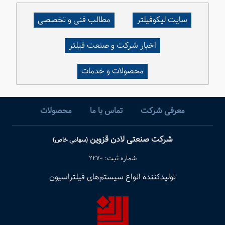
سایت لیکوفیلتر
مطالب فنی و تخصصی
اخبار شرکت و صنعت فیلتر
محصولات و خدمات
معرفی شرکت
تماس با ما
محصولات
شرکت صنعتی لادن قزوین
(سهامی خاص)
شماره ثبت: ۲۲۷۰
تولیدکننده انواع سیستم‌های فیلتراسیون