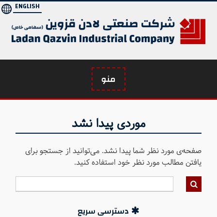
Ski
ENGLISH
t
conten
منو
موردی پیدا نشد
صفحه‌ی مورد نظر شما پیدا نشد. می‌توانید از جستجو برای
یافتن مطالب مورد نظر خود استفاده کنید.
دسترسی سریع